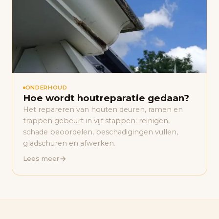
ONDERHOUD
Hoe wordt houtreparatie gedaan?
Het repareren van houten deuren, ramen en
trappen gebeurt in vijf stappen: reinigen,
schade beoordelen, beschadigingen vullen,
gladschuren en afwerken.
Lees meer