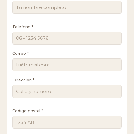
Telefono *
Correo *
Direccion *
Codigo postal *