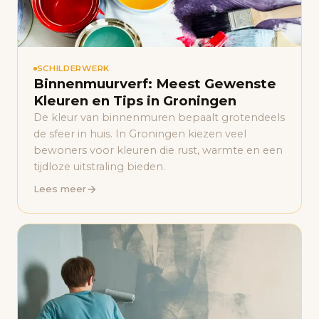
SCHILDERWERK
Binnenmuurverf: Meest Gewenste
Kleuren en Tips in Groningen
De kleur van binnenmuren bepaalt grotendeels
de sfeer in huis. In Groningen kiezen veel
bewoners voor kleuren die rust, warmte en een
tijdloze uitstraling bieden.
Lees meer