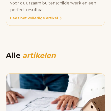
voor duurzaam buitenschilderwerk en een
perfect resultaat.
Lees het volledige artikel
Alle
artikelen