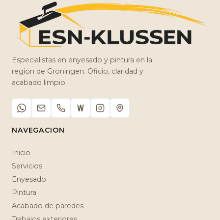
Especialistas en enyesado y pintura en la
region de Groningen. Oficio, claridad y
acabado limpio.
NAVEGACION
Inicio
Servicios
Enyesado
Pintura
Acabado de paredes
Trabajos exteriores