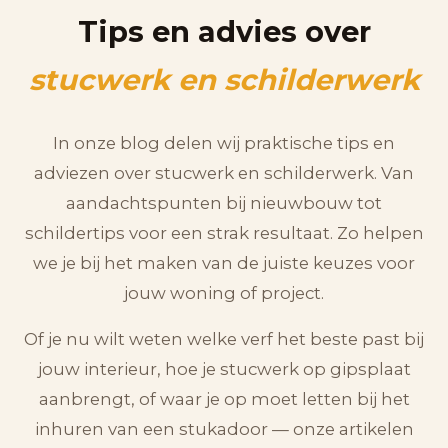
Tips en advies over
stucwerk en schilderwerk
In onze blog delen wij praktische tips en
adviezen over stucwerk en schilderwerk. Van
aandachtspunten bij nieuwbouw tot
schildertips voor een strak resultaat. Zo helpen
we je bij het maken van de juiste keuzes voor
jouw woning of project.
Of je nu wilt weten welke verf het beste past bij
jouw interieur, hoe je stucwerk op gipsplaat
aanbrengt, of waar je op moet letten bij het
inhuren van een stukadoor — onze artikelen