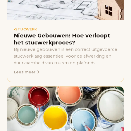
STUCWERK
Nieuwe Gebouwen: Hoe verloopt
het stucwerkproces?
Bij nieuwe gebouwen is een correct uitgevoerde
stucwerklaag essentieel voor de afwerking en
duurzaamheid van muren en plafonds.
Lees meer