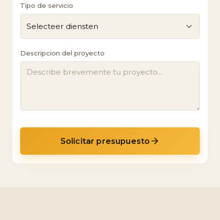
Tipo de servicio
Selecteer diensten
Descripcion del proyecto
Solicitar presupuesto