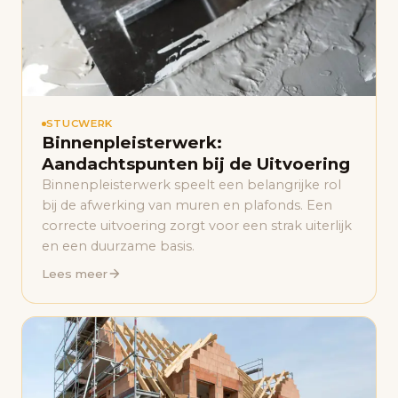
STUCWERK
Binnenpleisterwerk:
Aandachtspunten bij de Uitvoering
Binnenpleisterwerk speelt een belangrijke rol
bij de afwerking van muren en plafonds. Een
correcte uitvoering zorgt voor een strak uiterlijk
en een duurzame basis.
Lees meer