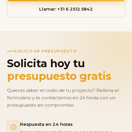
Llamar: +31 6 2512 5842
SOLICITAR PRESUPUESTO
Solicita hoy tu
presupuesto gratis
Quieres saber el costo de tu proyecto? Rellena el
formulario y te contactamos en 24 horas con un
presupuesto sin compromiso.
Respuesta en 24 horas