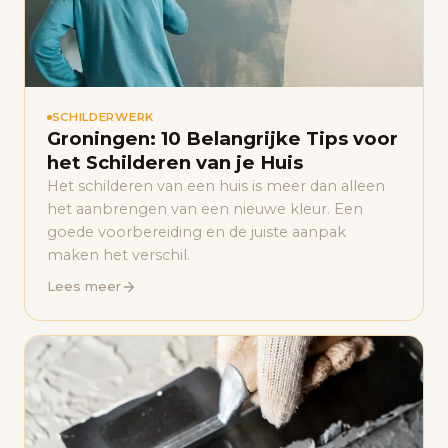
SCHILDERWERK
Groningen: 10 Belangrijke Tips voor
het Schilderen van je Huis
Het schilderen van een huis is meer dan alleen
het aanbrengen van een nieuwe kleur. Een
goede voorbereiding en de juiste aanpak
maken het verschil.
Lees meer