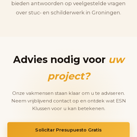
bieden antwoorden op veelgestelde vragen
over stuc- en schilderwerk in Groningen.
Advies nodig voor
uw
project?
Onze vakmensen staan klaar om u te adviseren.
Neem vrijblijvend contact op en ontdek wat ESN
Klussen voor u kan betekenen.
Solicitar Presupuesto Gratis