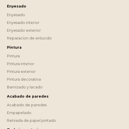
Enyesado
Enyesado
Enyesado interior
Enyesado exterior
Reparacion de enlucido
Pintura
Pintura
Pintura interior
Pintura exterior
Pintura decorativa
Barnizado y lacado
Acabado de paredes
Acabado de paredes
Empapelado
Retirada de papel pintado