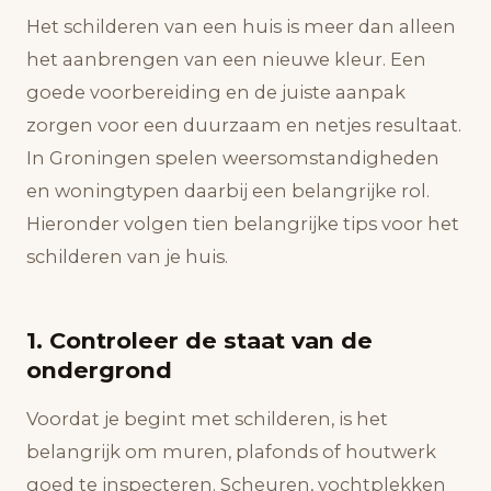
Het schilderen van een huis is meer dan alleen
het aanbrengen van een nieuwe kleur. Een
goede voorbereiding en de juiste aanpak
zorgen voor een duurzaam en netjes resultaat.
In Groningen spelen weersomstandigheden
en woningtypen daarbij een belangrijke rol.
Hieronder volgen tien belangrijke tips voor het
schilderen van je huis.
1. Controleer de staat van de
ondergrond
Voordat je begint met schilderen, is het
belangrijk om muren, plafonds of houtwerk
goed te inspecteren. Scheuren, vochtplekken