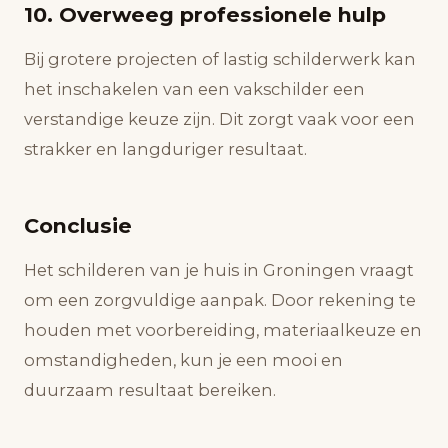
10. Overweeg professionele hulp
Bij grotere projecten of lastig schilderwerk kan
het inschakelen van een vakschilder een
verstandige keuze zijn. Dit zorgt vaak voor een
strakker en langduriger resultaat.
Conclusie
Het schilderen van je huis in Groningen vraagt
om een zorgvuldige aanpak. Door rekening te
houden met voorbereiding, materiaalkeuze en
omstandigheden, kun je een mooi en
duurzaam resultaat bereiken.