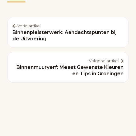
Vorig artikel
Binnenpleisterwerk: Aandachtspunten bij
de Uitvoering
Volgend artikel
Binnenmuurverf: Meest Gewenste Kleuren
en Tips in Groningen