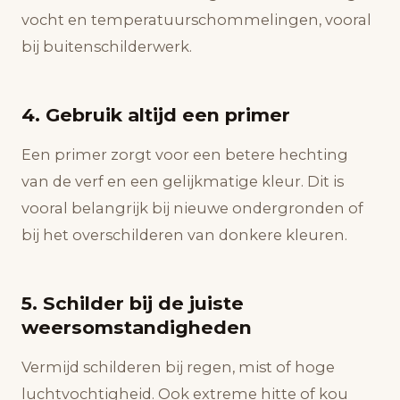
vocht en temperatuurschommelingen, vooral
bij buitenschilderwerk.
4. Gebruik altijd een primer
Een primer zorgt voor een betere hechting
van de verf en een gelijkmatige kleur. Dit is
vooral belangrijk bij nieuwe ondergronden of
bij het overschilderen van donkere kleuren.
5. Schilder bij de juiste
weersomstandigheden
Vermijd schilderen bij regen, mist of hoge
luchtvochtigheid. Ook extreme hitte of kou