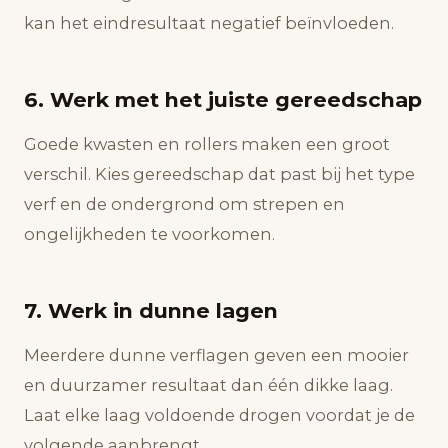
kan het eindresultaat negatief beïnvloeden.
6. Werk met het juiste gereedschap
Goede kwasten en rollers maken een groot
verschil. Kies gereedschap dat past bij het type
verf en de ondergrond om strepen en
ongelijkheden te voorkomen.
7. Werk in dunne lagen
Meerdere dunne verflagen geven een mooier
en duurzamer resultaat dan één dikke laag.
Laat elke laag voldoende drogen voordat je de
volgende aanbrengt.