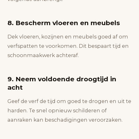
8. Bescherm vloeren en meubels
Dek vloeren, kozijnen en meubels goed af om
verfspatten te voorkomen. Dit bespaart tijd en
schoonmaakwerk achteraf.
9. Neem voldoende droogtijd in
acht
Geef de verf de tijd om goed te drogen en uit te
harden. Te snel opnieuw schilderen of
aanraken kan beschadigingen veroorzaken.