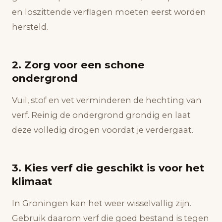
en loszittende verflagen moeten eerst worden
hersteld.
2. Zorg voor een schone
ondergrond
Vuil, stof en vet verminderen de hechting van
verf. Reinig de ondergrond grondig en laat
deze volledig drogen voordat je verdergaat.
3. Kies verf die geschikt is voor het
klimaat
In Groningen kan het weer wisselvallig zijn.
Gebruik daarom verf die goed bestand is tegen