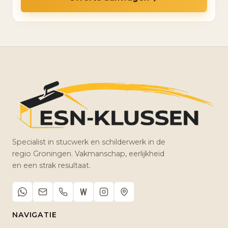
Specialist in stucwerk en schilderwerk in de
regio Groningen. Vakmanschap, eerlijkheid
en een strak resultaat.
NAVIGATIE