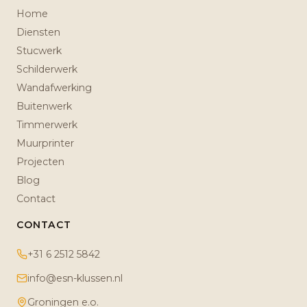
Home
Diensten
Stucwerk
Schilderwerk
Wandafwerking
Buitenwerk
Timmerwerk
Muurprinter
Projecten
Blog
Contact
CONTACT
+31 6 2512 5842
info@esn-klussen.nl
Groningen e.o.