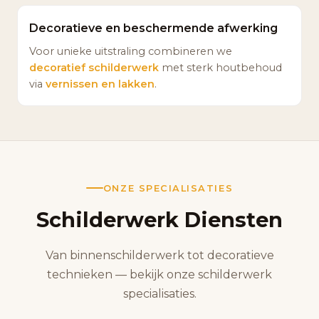
Decoratieve en beschermende afwerking
Voor unieke uitstraling combineren we
decoratief schilderwerk
met sterk houtbehoud
via
vernissen en lakken
.
ONZE SPECIALISATIES
Schilderwerk Diensten
Van binnenschilderwerk tot decoratieve
technieken — bekijk onze schilderwerk
specialisaties.