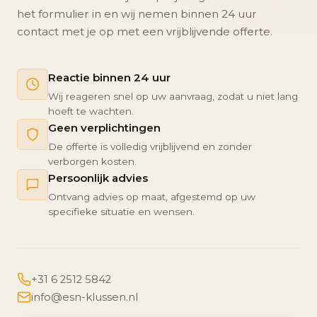
het formulier in en wij nemen binnen 24 uur
contact met je op met een vrijblijvende offerte.
Reactie binnen 24 uur
Wij reageren snel op uw aanvraag, zodat u niet lang
hoeft te wachten.
Geen verplichtingen
De offerte is volledig vrijblijvend en zonder
verborgen kosten.
Persoonlijk advies
Ontvang advies op maat, afgestemd op uw
specifieke situatie en wensen.
+31 6 2512 5842
info@esn-klussen.nl