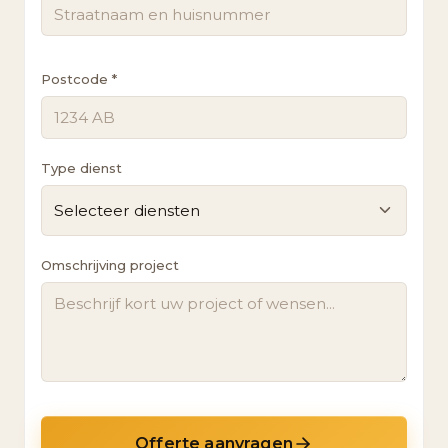
Postcode *
Type dienst
Selecteer diensten
Omschrijving project
Offerte aanvragen