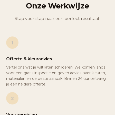
Onze Werkwijze
Stap voor stap naar een perfect resultaat.
1
Offerte & kleuradvies
Vertel ons wat je wilt laten schilderen. We komen langs
voor een gratis inspectie en geven advies over kleuren,
materialen en de beste aanpak. Binnen 24 uur ontvang
je een heldere offerte.
2
Voorbereiding