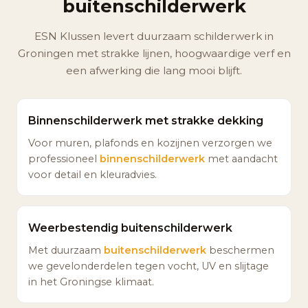
buitenschilderwerk
ESN Klussen levert duurzaam schilderwerk in
Groningen met strakke lijnen, hoogwaardige verf en
een afwerking die lang mooi blijft.
Binnenschilderwerk met strakke dekking
Voor muren, plafonds en kozijnen verzorgen we
professioneel
binnenschilderwerk
met aandacht
voor detail en kleuradvies.
Weerbestendig buitenschilderwerk
Met duurzaam
buitenschilderwerk
beschermen
we gevelonderdelen tegen vocht, UV en slijtage
in het Groningse klimaat.