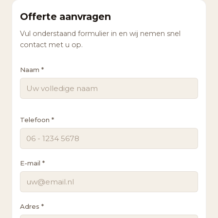
Offerte aanvragen
Vul onderstaand formulier in en wij nemen snel
contact met u op.
Naam *
Telefoon *
E-mail *
Adres *