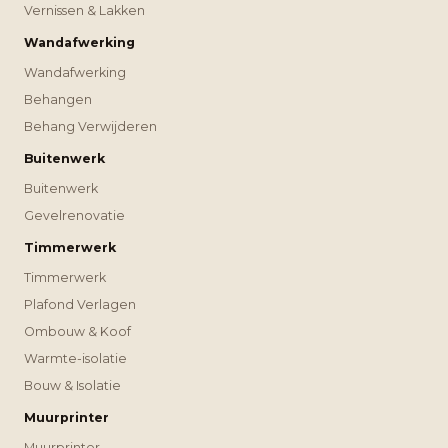
Vernissen & Lakken
Wandafwerking
Wandafwerking
Behangen
Behang Verwijderen
Buitenwerk
Buitenwerk
Gevelrenovatie
Timmerwerk
Timmerwerk
Plafond Verlagen
Ombouw & Koof
Warmte-isolatie
Bouw & Isolatie
Muurprinter
Muurprinter