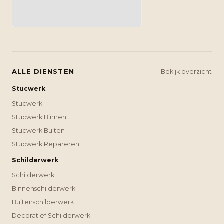
ALLE DIENSTEN
Bekijk overzicht
Stucwerk
Stucwerk
Stucwerk Binnen
Stucwerk Buiten
Stucwerk Repareren
Schilderwerk
Schilderwerk
Binnenschilderwerk
Buitenschilderwerk
Decoratief Schilderwerk