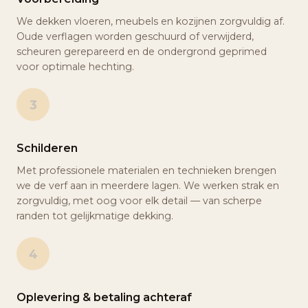
We dekken vloeren, meubels en kozijnen zorgvuldig af.
Oude verflagen worden geschuurd of verwijderd,
scheuren gerepareerd en de ondergrond geprimed
voor optimale hechting.
3
Schilderen
Met professionele materialen en technieken brengen
we de verf aan in meerdere lagen. We werken strak en
zorgvuldig, met oog voor elk detail — van scherpe
randen tot gelijkmatige dekking.
4
Oplevering & betaling achteraf