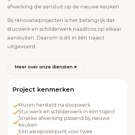
afwerking die aansluit op de nieuwe keuken.
Bij renovatieprojecten is het belangrijk dat
stucwerk en schilderwerk naadloos op elkaar
aansluiten. Daarom is dit in één traject
uitgevoerd.
Meer over onze diensten
Project kenmerken
Muren hersteld na sloopwerk
Stucwerk en schilderwerk in één traject
Strakke afwerking passend bij nieuwe
keuken
Eén aanspreekpunt voor twee