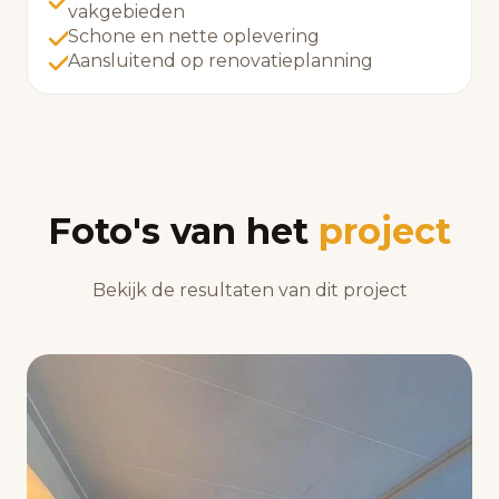
vakgebieden
Schone en nette oplevering
Aansluitend op renovatieplanning
Foto's van het
project
Bekijk de resultaten van dit project