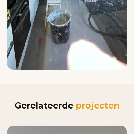
Gerelateerde
projecten