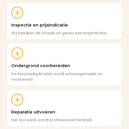
2
Inspectie en prijsindicatie
Wij bekijken de schade en geven een prijsindicatie.
3
Ondergrond voorbereiden
De beschadigde plek wordt schoongemaakt en
voorbereid.
4
Reparatie uitvoeren
Het stucwerk wordt professioneel hersteld.