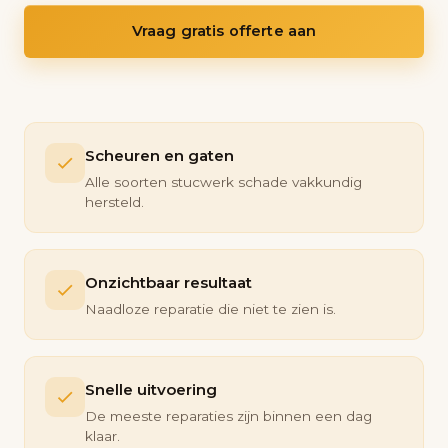
Vraag gratis offerte aan
Scheuren en gaten
Alle soorten stucwerk schade vakkundig
hersteld.
Onzichtbaar resultaat
Naadloze reparatie die niet te zien is.
Snelle uitvoering
De meeste reparaties zijn binnen een dag
klaar.