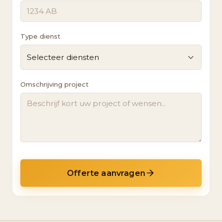
Type dienst
Selecteer diensten
Omschrijving project
Offerte aanvragen