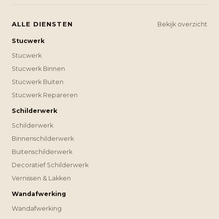
ALLE DIENSTEN
Bekijk overzicht
Stucwerk
Stucwerk
Stucwerk Binnen
Stucwerk Buiten
Stucwerk Repareren
Schilderwerk
Schilderwerk
Binnenschilderwerk
Buitenschilderwerk
Decoratief Schilderwerk
Vernissen & Lakken
Wandafwerking
Wandafwerking