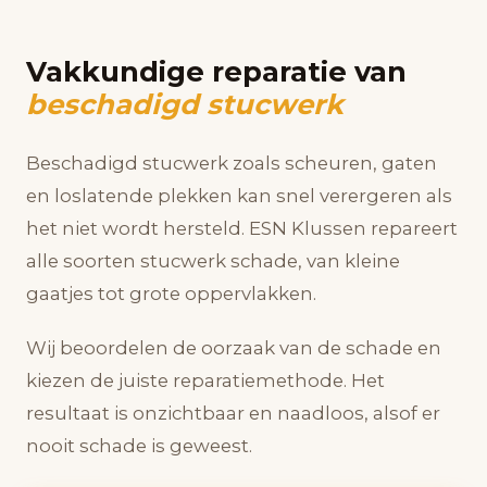
Vakkundige reparatie van
beschadigd stucwerk
Beschadigd stucwerk zoals scheuren, gaten
en loslatende plekken kan snel verergeren als
het niet wordt hersteld. ESN Klussen repareert
alle soorten stucwerk schade, van kleine
gaatjes tot grote oppervlakken.
Wij beoordelen de oorzaak van de schade en
kiezen de juiste reparatiemethode. Het
resultaat is onzichtbaar en naadloos, alsof er
nooit schade is geweest.