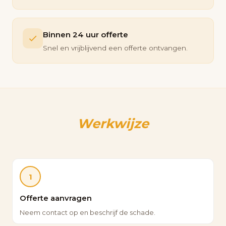
Binnen 24 uur offerte
Snel en vrijblijvend een offerte ontvangen.
Werkwijze
1
Offerte aanvragen
Neem contact op en beschrijf de schade.