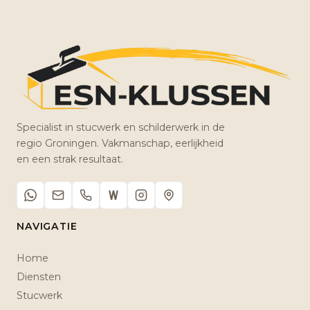
Specialist in stucwerk en schilderwerk in de
regio Groningen. Vakmanschap, eerlijkheid
en een strak resultaat.
NAVIGATIE
Home
Diensten
Stucwerk