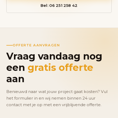
Bel: 06 251 258 42
OFFERTE AANVRAGEN
Vraag vandaag nog
een
gratis offerte
aan
Benieuwd naar wat jouw project gaat kosten? Vul
het formulier in en wij nemen binnen 24 uur
contact met je op met een vrijblijvende offerte.