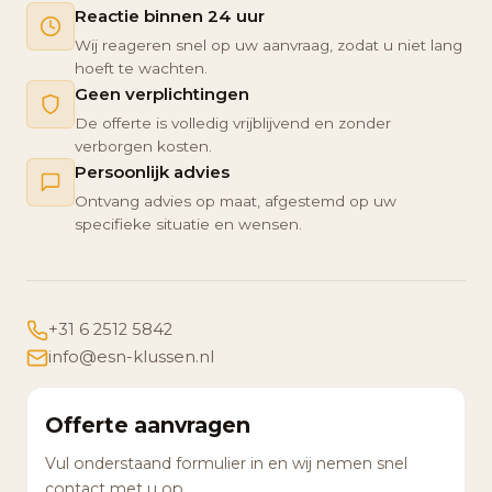
Reactie binnen 24 uur
Wij reageren snel op uw aanvraag, zodat u niet lang
hoeft te wachten.
Geen verplichtingen
De offerte is volledig vrijblijvend en zonder
verborgen kosten.
Persoonlijk advies
Ontvang advies op maat, afgestemd op uw
specifieke situatie en wensen.
+31 6 2512 5842
info@esn-klussen.nl
Offerte aanvragen
Vul onderstaand formulier in en wij nemen snel
contact met u op.