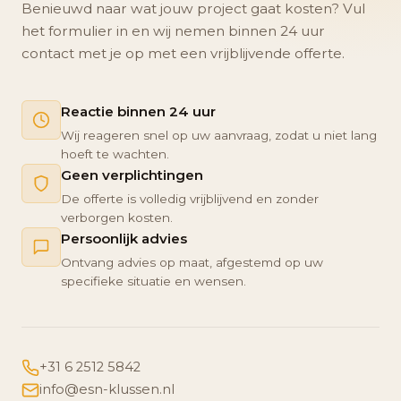
Benieuwd naar wat jouw project gaat kosten? Vul
het formulier in en wij nemen binnen 24 uur
contact met je op met een vrijblijvende offerte.
Reactie binnen 24 uur
Wij reageren snel op uw aanvraag, zodat u niet lang
hoeft te wachten.
Geen verplichtingen
De offerte is volledig vrijblijvend en zonder
verborgen kosten.
Persoonlijk advies
Ontvang advies op maat, afgestemd op uw
specifieke situatie en wensen.
+31 6 2512 5842
info@esn-klussen.nl