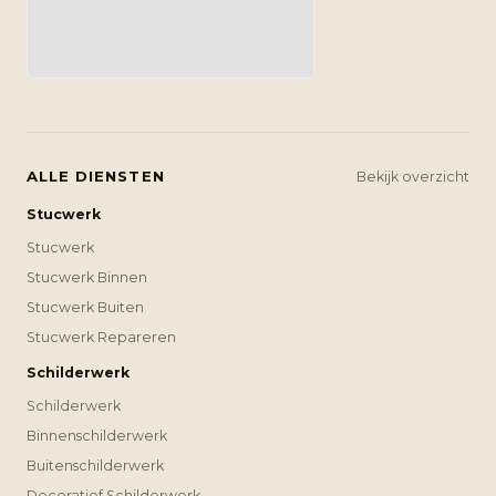
ALLE DIENSTEN
Bekijk overzicht
Stucwerk
Stucwerk
Stucwerk Binnen
Stucwerk Buiten
Stucwerk Repareren
Schilderwerk
Schilderwerk
Binnenschilderwerk
Buitenschilderwerk
Decoratief Schilderwerk