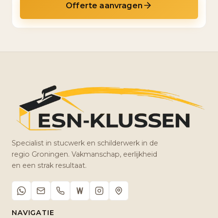
Offerte aanvragen
Specialist in stucwerk en schilderwerk in de
regio Groningen. Vakmanschap, eerlijkheid
en een strak resultaat.
NAVIGATIE