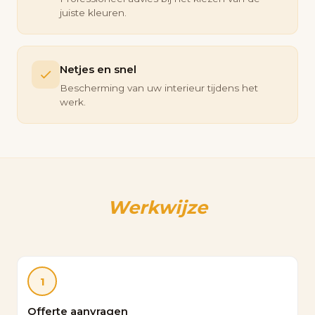
juiste kleuren.
Netjes en snel
Bescherming van uw interieur tijdens het
werk.
Werkwijze
1
Offerte aanvragen