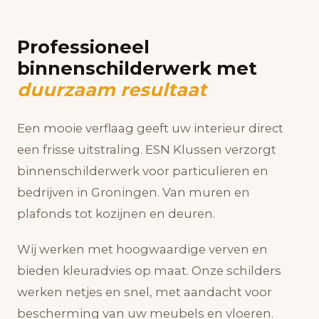
Professioneel
binnenschilderwerk met
duurzaam resultaat
Een mooie verflaag geeft uw interieur direct
een frisse uitstraling. ESN Klussen verzorgt
binnenschilderwerk voor particulieren en
bedrijven in Groningen. Van muren en
plafonds tot kozijnen en deuren.
Wij werken met hoogwaardige verven en
bieden kleuradvies op maat. Onze schilders
werken netjes en snel, met aandacht voor
bescherming van uw meubels en vloeren.