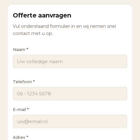
Offerte aanvragen
Vul onderstaand formulier in en wij nemen snel
contact met u op.
Naam *
Telefoon *
E-mail *
Adres *