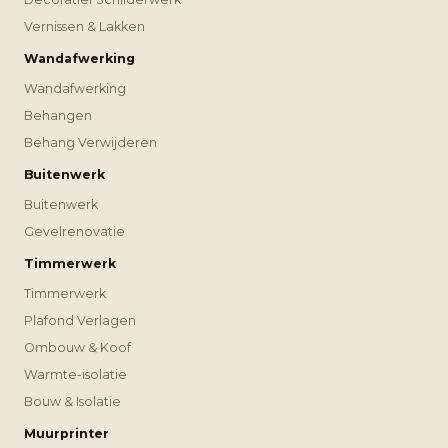
Vernissen & Lakken
Wandafwerking
Wandafwerking
Behangen
Behang Verwijderen
Buitenwerk
Buitenwerk
Gevelrenovatie
Timmerwerk
Timmerwerk
Plafond Verlagen
Ombouw & Koof
Warmte-isolatie
Bouw & Isolatie
Muurprinter