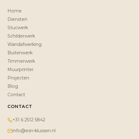
Home
Diensten
Stucwerk
Schilderwerk
Wandafwerking
Buitenwerk
Timmerwerk
Muurprinter
Projecten
Blog
Contact
CONTACT
+31 6 2512 5842
info@esn-klussen.nl