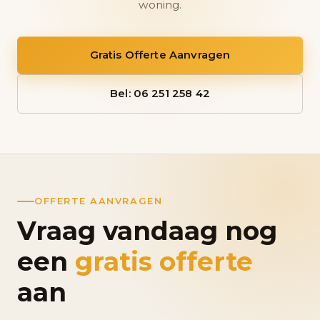
woning.
Gratis Offerte Aanvragen
Bel: 06 251 258 42
OFFERTE AANVRAGEN
Vraag vandaag nog
een
gratis offerte
aan