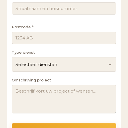
Postcode *
Type dienst
Selecteer diensten
Omschrijving project