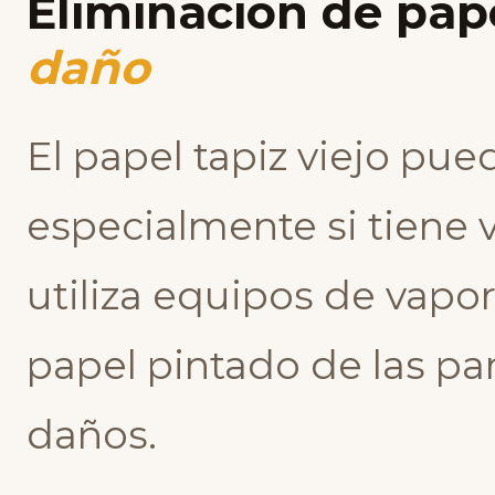
Eliminación de pape
daño
El papel tapiz viejo pued
especialmente si tiene 
utiliza equipos de vapor
papel pintado de las pa
daños.