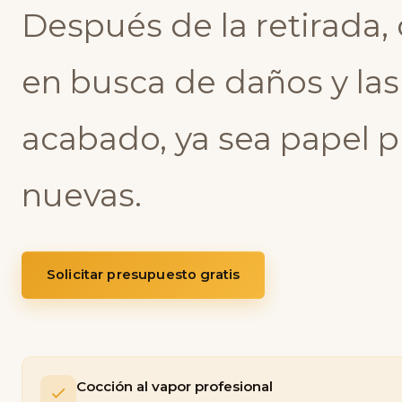
Después de la retirada
en busca de daños y la
acabado, ya sea papel pi
nuevas.
Solicitar presupuesto gratis
Cocción al vapor profesional