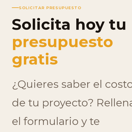
SOLICITAR PRESUPUESTO
Solicita hoy tu
presupuesto
gratis
¿Quieres saber el cost
de tu proyecto? Rellen
el formulario y te