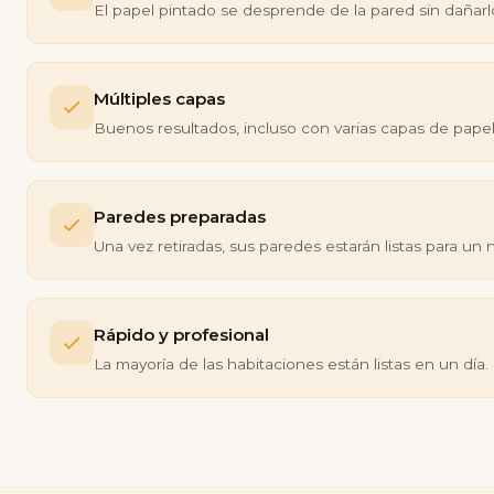
El papel pintado se desprende de la pared sin dañarl
Múltiples capas
Buenos resultados, incluso con varias capas de papel
Paredes preparadas
Una vez retiradas, sus paredes estarán listas para un
Rápido y profesional
La mayoría de las habitaciones están listas en un día.