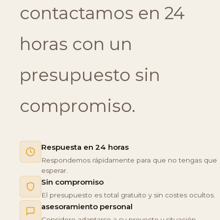
contactamos en 24
horas con un
presupuesto sin
compromiso.
Respuesta en 24 horas
Respondemos rápidamente para que no tengas que
esperar.
Sin compromiso
El presupuesto es total gratuito y sin costes ocultos.
asesoramiento personal
Considere adaptarse a su proyecto y situación.