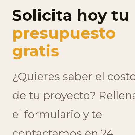
Solicita hoy tu
presupuesto
gratis
¿Quieres saber el cost
de tu proyecto? Rellen
el formulario y te
contactamos en 24