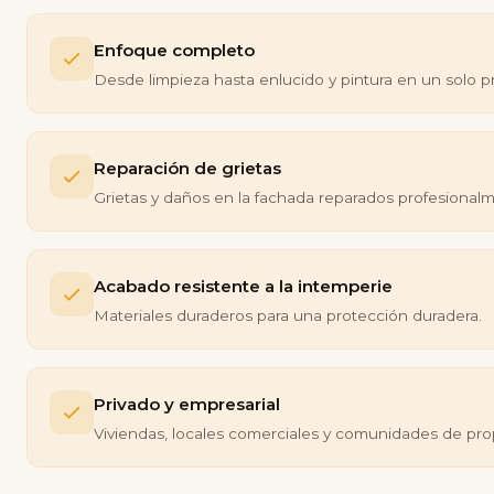
Enfoque completo
Desde limpieza hasta enlucido y pintura en un solo p
Reparación de grietas
Grietas y daños en la fachada reparados profesional
Acabado resistente a la intemperie
Materiales duraderos para una protección duradera.
Privado y empresarial
Viviendas, locales comerciales y comunidades de prop