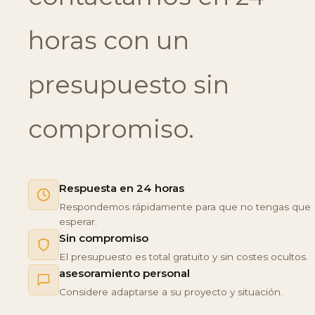
horas con un
presupuesto sin
compromiso.
Respuesta en 24 horas
Respondemos rápidamente para que no tengas que
esperar.
Sin compromiso
El presupuesto es total gratuito y sin costes ocultos.
asesoramiento personal
Considere adaptarse a su proyecto y situación.