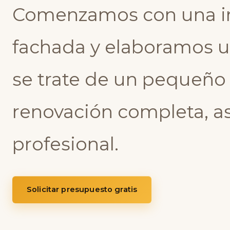
Comenzamos con una in
fachada y elaboramos u
se trate de un pequeñ
renovación completa, a
profesional.
Solicitar presupuesto gratis