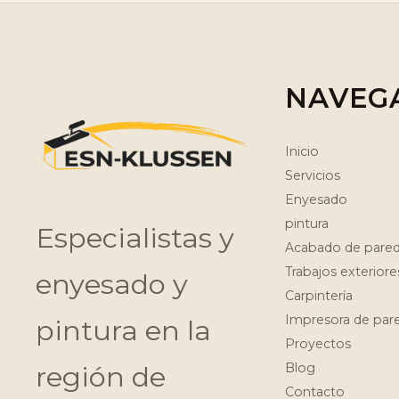
NAVEG
Inicio
Servicios
Enyesado
pintura
Especialistas y
Acabado de pare
Trabajos exteriore
enyesado y
Carpintería
Impresora de par
pintura en la
Proyectos
región de
Blog
Contacto