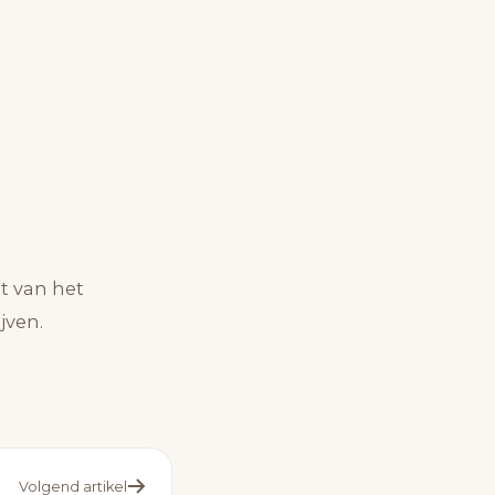
t van het
jven.
Volgend artikel